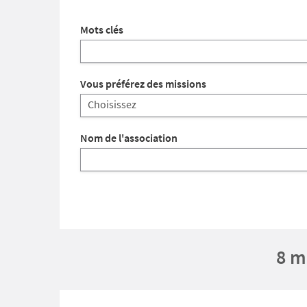
Mots clés
Vous préférez des missions
Nom de l'association
8 m